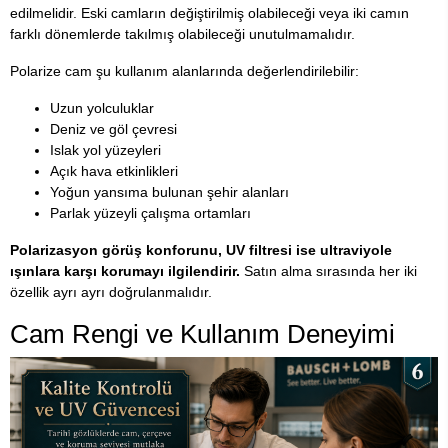
edilmelidir. Eski camların değiştirilmiş olabileceği veya iki camın
farklı dönemlerde takılmış olabileceği unutulmamalıdır.
Polarize cam şu kullanım alanlarında değerlendirilebilir:
Uzun yolculuklar
Deniz ve göl çevresi
Islak yol yüzeyleri
Açık hava etkinlikleri
Yoğun yansıma bulunan şehir alanları
Parlak yüzeyli çalışma ortamları
Polarizasyon görüş konforunu, UV filtresi ise ultraviyole
ışınlara karşı korumayı ilgilendirir.
Satın alma sırasında her iki
özellik ayrı ayrı doğrulanmalıdır.
Cam Rengi ve Kullanım Deneyimi