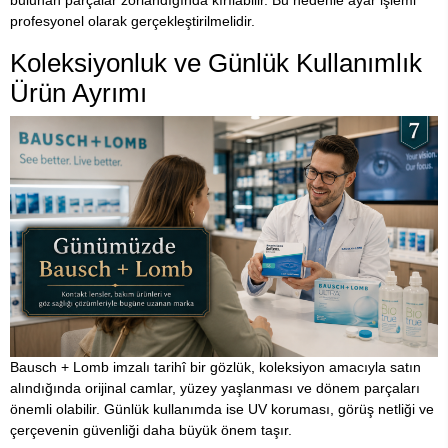
profesyonel olarak gerçekleştirilmelidir.
Koleksiyonluk ve Günlük Kullanımlık
Ürün Ayrımı
Bausch + Lomb imzalı tarihî bir gözlük, koleksiyon amacıyla satın
alındığında orijinal camlar, yüzey yaşlanması ve dönem parçaları
önemli olabilir. Günlük kullanımda ise UV koruması, görüş netliği ve
çerçevenin güvenliği daha büyük önem taşır.