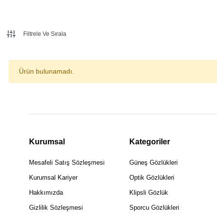
Filtrele Ve Sırala
Ürün bulunamadı.
Kurumsal
Kategoriler
Mesafeli Satış Sözleşmesi
Güneş Gözlükleri
Kurumsal Kariyer
Optik Gözlükleri
Hakkımızda
Klipsli Gözlük
Gizlilik Sözleşmesi
Sporcu Gözlükleri