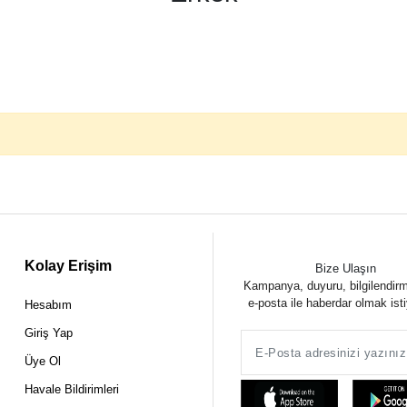
Kolay Erişim
Bize Ulaşın
Kampanya, duyuru, bilgilendir
e-posta ile haberdar olmak ist
Hesabım
Giriş Yap
Üye Ol
Havale Bildirimleri