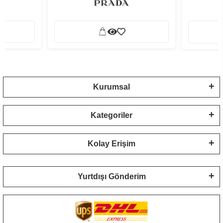
Kurumsal
Kategoriler
Kolay Erişim
Yurtdışı Gönderim