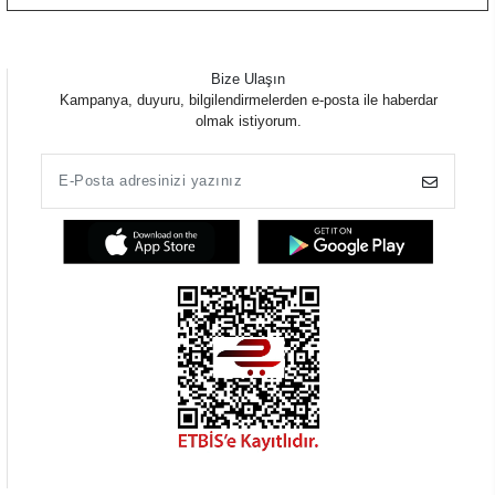
Bize Ulaşın
Kampanya, duyuru, bilgilendirmelerden e-posta ile haberdar
olmak istiyorum.