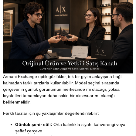
Armani Exchange optik gözlükler, tek bir giyim anlayışına bağlı
kalmadan farklı tarzlarla kullanılabilir. Model seçimi sırasında
çerçevenin günlük görünümün merkezinde mi olacağı, yoksa
kıyafetleri tamamlayan daha sakin bir aksesuar mı olacağı
belirlenmelidir.
Farklı tarzlar için şu yaklaşımlar değerlendirilebilir:
Günlük şehir stili:
Orta kalınlıkta siyah, kahverengi veya
şeffaf çerçeve