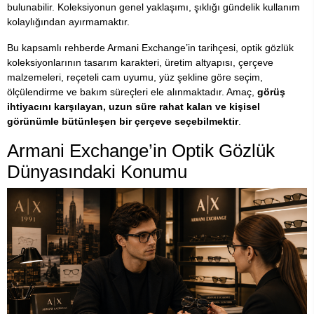
bulunabilir. Koleksiyonun genel yaklaşımı, şıklığı gündelik kullanım
kolaylığından ayırmamaktır.
Bu kapsamlı rehberde Armani Exchange’in tarihçesi, optik gözlük
koleksiyonlarının tasarım karakteri, üretim altyapısı, çerçeve
malzemeleri, reçeteli cam uyumu, yüz şekline göre seçim,
ölçülendirme ve bakım süreçleri ele alınmaktadır. Amaç,
görüş
ihtiyacını karşılayan, uzun süre rahat kalan ve kişisel
görünümle bütünleşen bir çerçeve seçebilmektir
.
Armani Exchange’in Optik Gözlük
Dünyasındaki Konumu