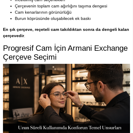
Çerçevenin toplam cam ağırlığını taşıma dengesi
Cam kenarlarının görünürlüğü
Burun köprüsünde oluşabilecek ek baskı
En şık çerçeve, reçeteli cam takıldıktan sonra da dengeli kalan
çerçevedir
.
Progresif Cam İçin Armani Exchange
Çerçeve Seçimi