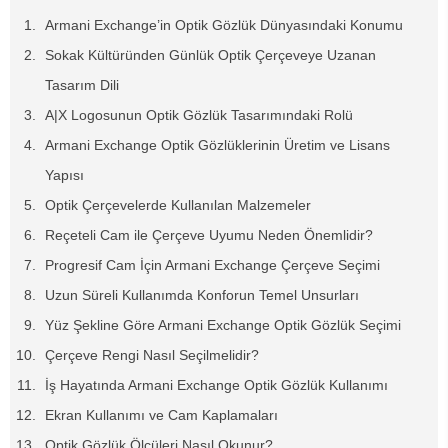
Armani Exchange’in Optik Gözlük Dünyasındaki Konumu
Sokak Kültüründen Günlük Optik Çerçeveye Uzanan
Tasarım Dili
A|X Logosunun Optik Gözlük Tasarımındaki Rolü
Armani Exchange Optik Gözlüklerinin Üretim ve Lisans
Yapısı
Optik Çerçevelerde Kullanılan Malzemeler
Reçeteli Cam ile Çerçeve Uyumu Neden Önemlidir?
Progresif Cam İçin Armani Exchange Çerçeve Seçimi
Uzun Süreli Kullanımda Konforun Temel Unsurları
Yüz Şekline Göre Armani Exchange Optik Gözlük Seçimi
Çerçeve Rengi Nasıl Seçilmelidir?
İş Hayatında Armani Exchange Optik Gözlük Kullanımı
Ekran Kullanımı ve Cam Kaplamaları
Optik Gözlük Ölçüleri Nasıl Okunur?