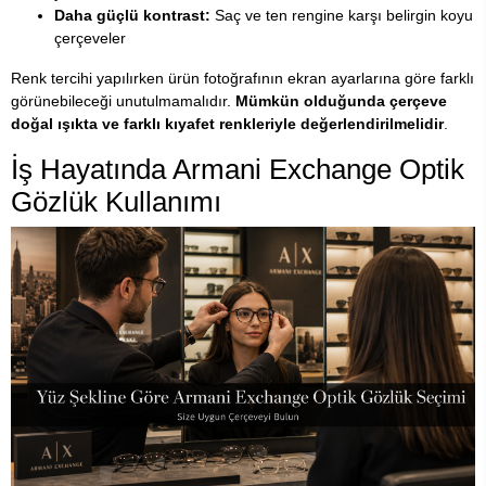
Daha güçlü kontrast:
Saç ve ten rengine karşı belirgin koyu
çerçeveler
Renk tercihi yapılırken ürün fotoğrafının ekran ayarlarına göre farklı
görünebileceği unutulmamalıdır.
Mümkün olduğunda çerçeve
doğal ışıkta ve farklı kıyafet renkleriyle değerlendirilmelidir
.
İş Hayatında Armani Exchange Optik
Gözlük Kullanımı