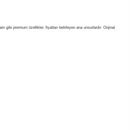
gibi premium özellikler, fiyatları belirleyen ana unsurlardır. Orijinal