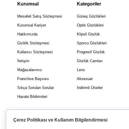
Kurumsal
Kategoriler
Mesafeli Satış Sözleşmesi
Güneş Gözlükleri
Kurumsal Kariyer
Optik Gözlükleri
Hakkımızda
Klipsli Gözlük
Gizlilik Sözleşmesi
Sporcu Gözlükleri
Kullanıcı Sözleşmesi
Progresif Gözlük
İletişim
Gözlük Camları
Mağazalarımız
Lens
Franchise Başvuru
Aksesuar
Sıkça Sorulan Sorular
İndirimli Ürünler
Havale Bildirimleri
Çerez Politikası ve Kullanım Bilgilendirmesi