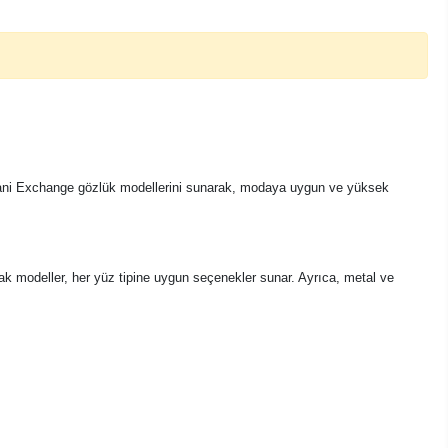
 Armani Exchange gözlük modellerini sunarak, modaya uygun ve yüksek
ak modeller, her yüz tipine uygun seçenekler sunar. Ayrıca, metal ve