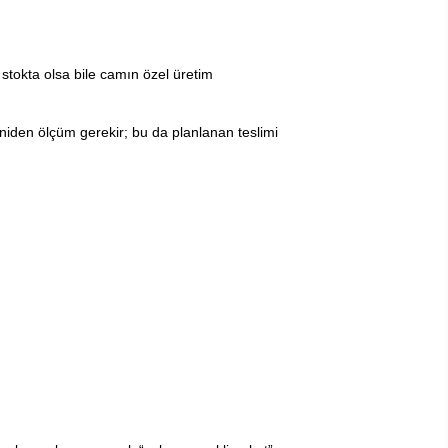
 stokta olsa bile camın özel üretim
niden ölçüm gerekir; bu da planlanan teslimi