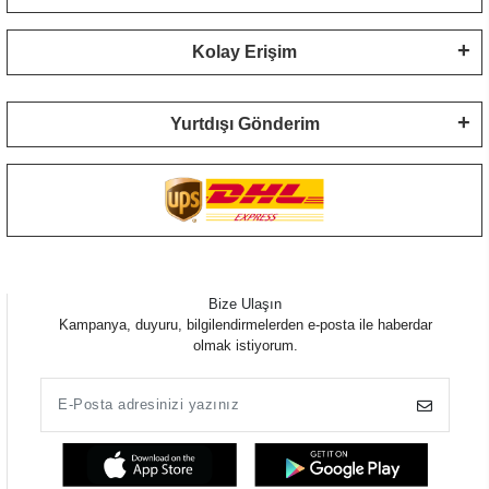
Kolay Erişim
Yurtdışı Gönderim
Bize Ulaşın
Kampanya, duyuru, bilgilendirmelerden e-posta ile haberdar
olmak istiyorum.