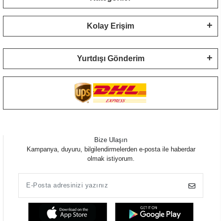
Kolay Erişim
Yurtdışı Gönderim
Bize Ulaşın
Kampanya, duyuru, bilgilendirmelerden e-posta ile haberdar
olmak istiyorum.