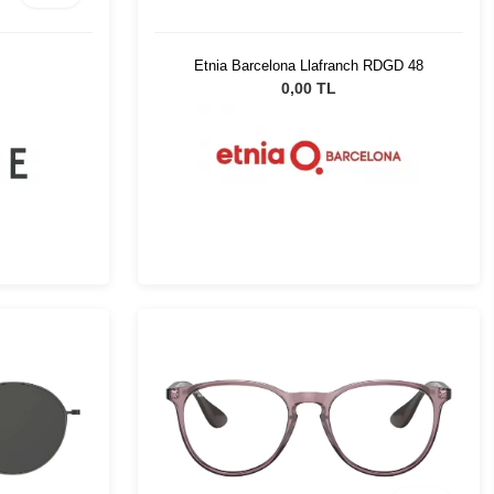
Etnia Barcelona Llafranch RDGD 48
0,00 TL