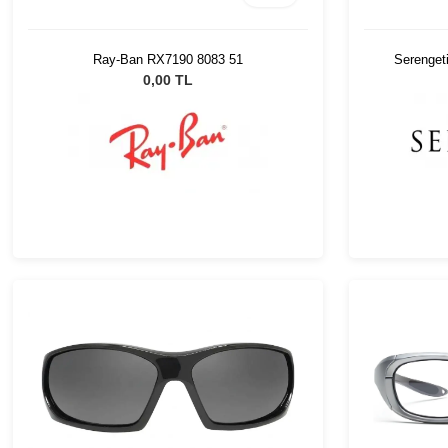
Ray-Ban RX7190 8083 51
Serenget
0,00 TL