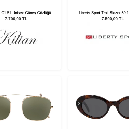
u C1 51 Unisex Güneş Gözlüğü
Liberty Sport Trail Blazer 59 
7.700,00 TL
7.500,00 TL