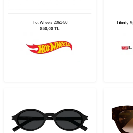
Hot Wheels 2061-50
Liberty 
850,00 TL