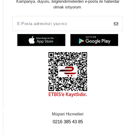
Kampanya, duyuru, bilgilendirmelerden e-posta ile haberdar
olmak istiyorum.
Müşteri Hizmetleri
0216 385 43 85