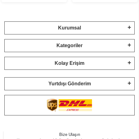
Kurumsal
Kategoriler
Kolay Erişim
Yurtdışı Gönderim
Bize Ulaşın