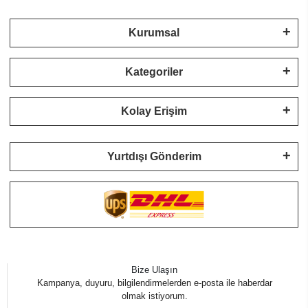
Kurumsal
Kategoriler
Kolay Erişim
Yurtdışı Gönderim
Bize Ulaşın
Kampanya, duyuru, bilgilendirmelerden e-posta ile haberdar
olmak istiyorum.