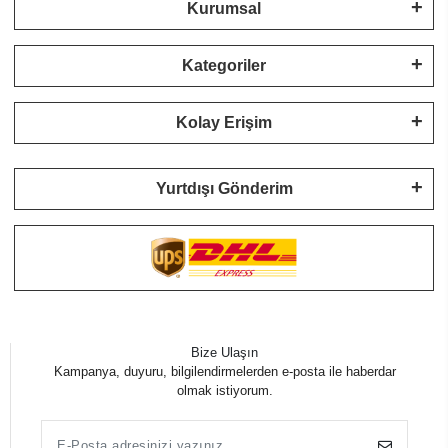
Kurumsal
Kategoriler
Kolay Erişim
Yurtdışı Gönderim
Bize Ulaşın
Kampanya, duyuru, bilgilendirmelerden e-posta ile haberdar
olmak istiyorum.