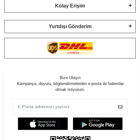
Kolay Erişim
Yurtdışı Gönderim
Bize Ulaşın
Kampanya, duyuru, bilgilendirmelerden e-posta ile haberdar
olmak istiyorum.