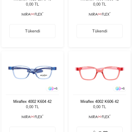
0,00 TL
0,00 TL
Tükendi
Tükendi
+
6
+
6
Miraflex 4002 K604 42
Miraflex 4002 K606 42
0,00 TL
0,00 TL