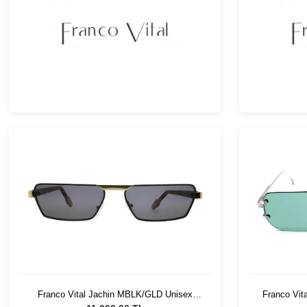
Franco Vital Jachin MBLK/GLD Unisex
Franco Vit