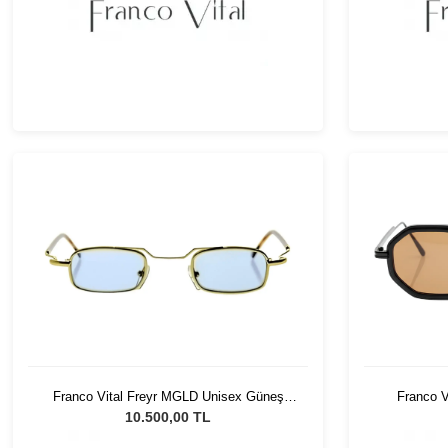
Franco Vital Freyr MGLD Unisex Güneş
Franco V
Gözlüğü
10.500,00 TL