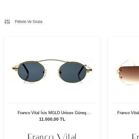
Filtrele Ve Sırala
Franco Vital İsis MGLD Unisex Güneş
Franco Vita
Gözlüğü
11.000,00 TL