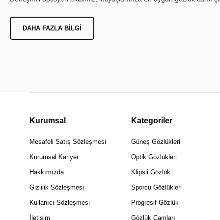
DAHA FAZLA BILGI
Kurumsal
Kategoriler
Mesafeli Satış Sözleşmesi
Güneş Gözlükleri
Kurumsal Kariyer
Optik Gözlükleri
Hakkımızda
Klipsli Gözlük
Gizlilik Sözleşmesi
Sporcu Gözlükleri
Kullanıcı Sözleşmesi
Progresif Gözlük
İletişim
Gözlük Camları