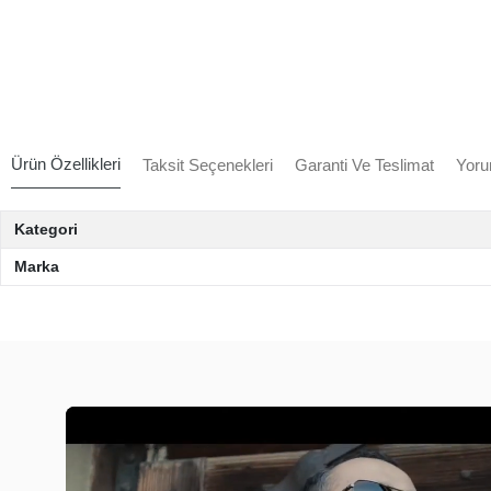
Ürün Özellikleri
Taksit Seçenekleri
Garanti Ve Teslimat
Yoru
Kategori
Marka