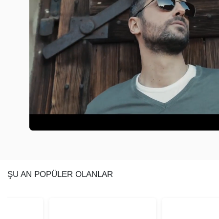
ŞU AN POPÜLER OLANLAR