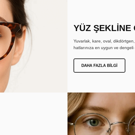
YÜZ ŞEKLİNE
Yuvarlak, kare, oval, dikdörtgen
hatlarınıza en uygun ve dengeli 
DAHA FAZLA BILGI