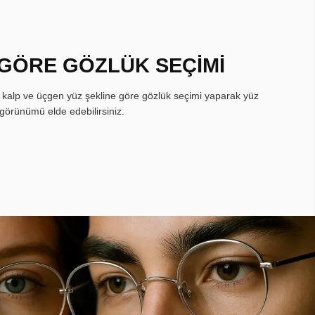
 GÖRE GÖZLÜK SEÇİMİ
, kalp ve üçgen yüz şekline göre gözlük seçimi yaparak yüz
görünümü elde edebilirsiniz.