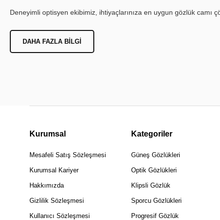
Deneyimli optisyen ekibimiz, ihtiyaçlarınıza en uygun gözlük camı çöz
DAHA FAZLA BILGI
Kurumsal
Kategoriler
Mesafeli Satış Sözleşmesi
Güneş Gözlükleri
Kurumsal Kariyer
Optik Gözlükleri
Hakkımızda
Klipsli Gözlük
Gizlilik Sözleşmesi
Sporcu Gözlükleri
Kullanıcı Sözleşmesi
Progresif Gözlük