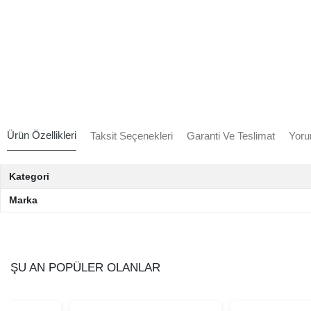
Ürün Özellikleri
Taksit Seçenekleri
Garanti Ve Teslimat
Yoru
Kategori
Marka
ŞU AN POPÜLER OLANLAR