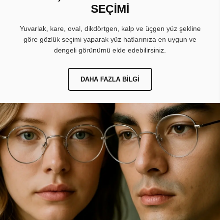
SEÇİMİ
Yuvarlak, kare, oval, dikdörtgen, kalp ve üçgen yüz şekline
göre gözlük seçimi yaparak yüz hatlarınıza en uygun ve
dengeli görünümü elde edebilirsiniz.
DAHA FAZLA BILGI