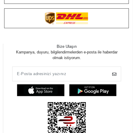
Bize Ulaşın
Kampanya, duyuru, bilgilendirmelerden e-posta ile haberdar
olmak istiyorum.