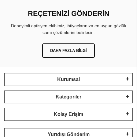
REÇETENİZİ GÖNDERİN
Deneyimli optisyen ekibimiz, ihtiyaçlarınıza en uygun gözlük
camı çözümlerini belirlesin.
DAHA FAZLA BILGI
Kurumsal
Kategoriler
Kolay Erişim
Yurtdışı Gönderim