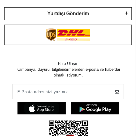
Yurtdışı Gönderim
Bize Ulaşın
Kampanya, duyuru, bilgilendirmelerden e-posta ile haberdar
olmak istiyorum.