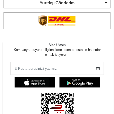
Yurtdışı Gönderim
Bize Ulaşın
Kampanya, duyuru, bilgilendirmelerden e-posta ile haberdar
olmak istiyorum.