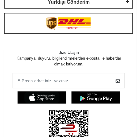
Yurtdışı Gönderim
Bize Ulaşın
Kampanya, duyuru, bilgilendirmelerden e-posta ile haberdar
olmak istiyorum.