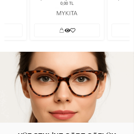
0,00 TL