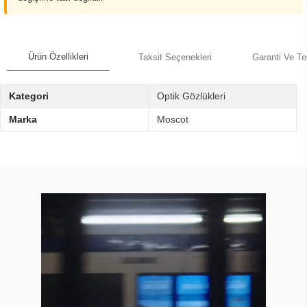
Ürün Özellikleri
Taksit Seçenekleri
Garanti Ve Te
Kategori
Optik Gözlükleri
Marka
Moscot