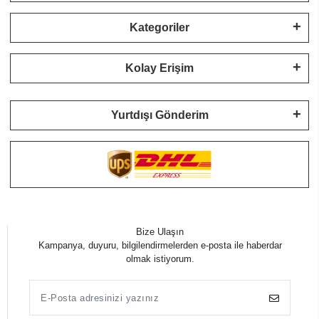
Kategoriler
Kolay Erişim
Yurtdışı Gönderim
Bize Ulaşın
Kampanya, duyuru, bilgilendirmelerden e-posta ile haberdar
olmak istiyorum.