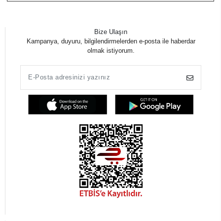
Bize Ulaşın
Kampanya, duyuru, bilgilendirmelerden e-posta ile haberdar
olmak istiyorum.