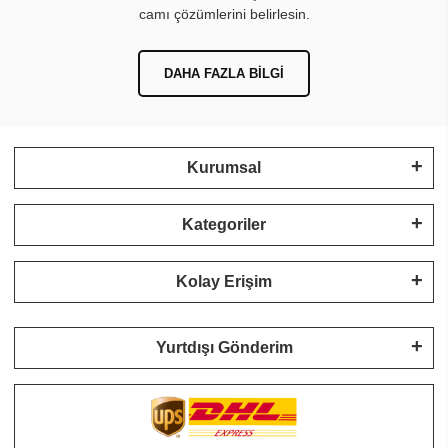
camı çözümlerini belirlesin.
DAHA FAZLA BILGI
Kurumsal
Kategoriler
Kolay Erişim
Yurtdışı Gönderim