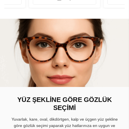
YÜZ ŞEKLİNE GÖRE GÖZLÜK
SEÇİMİ
Yuvarlak, kare, oval, dikdörtgen, kalp ve üçgen yüz şekline
göre gözlük seçimi yaparak yüz hatlarınıza en uygun ve