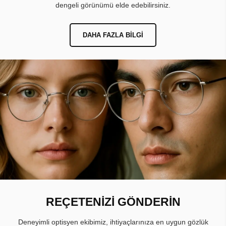
dengeli görünümü elde edebilirsiniz.
DAHA FAZLA BILGI
REÇETENİZİ GÖNDERİN
Deneyimli optisyen ekibimiz, ihtiyaçlarınıza en uygun gözlük