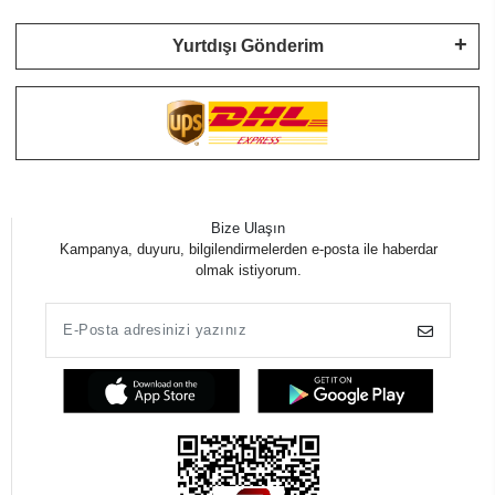
Yurtdışı Gönderim
Bize Ulaşın
Kampanya, duyuru, bilgilendirmelerden e-posta ile haberdar
olmak istiyorum.