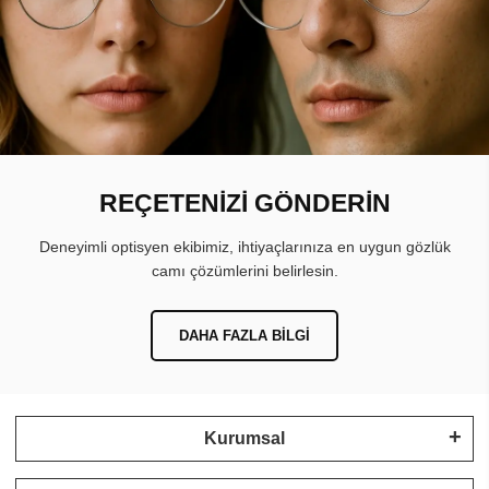
REÇETENİZİ GÖNDERİN
Deneyimli optisyen ekibimiz, ihtiyaçlarınıza en uygun gözlük
camı çözümlerini belirlesin.
DAHA FAZLA BILGI
Kurumsal