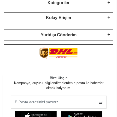
Kategoriler
Kolay Erişim
Yurtdışı Gönderim
Bize Ulaşın
Kampanya, duyuru, bilgilendirmelerden e-posta ile haberdar
olmak istiyorum.