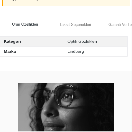
Ürün Özellikleri
Taksit Seçenekleri
Garanti Ve Te
Kategori
Optik Gözlükleri
Marka
Lindberg