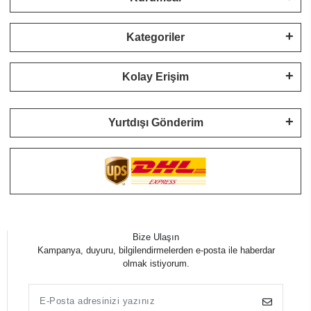
Kategoriler
Kolay Erişim
Yurtdışı Gönderim
Bize Ulaşın
Kampanya, duyuru, bilgilendirmelerden e-posta ile haberdar
olmak istiyorum.