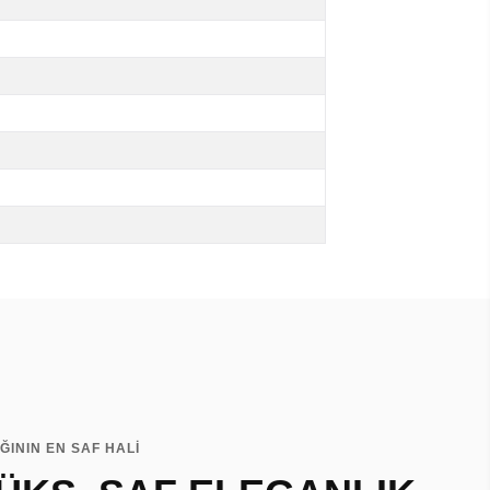
IĞININ EN SAF HALİ