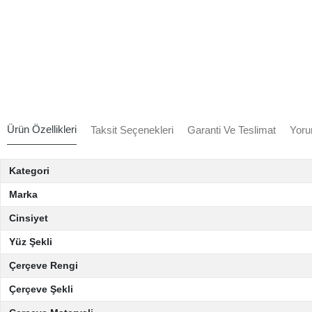
Ürün Özellikleri
Taksit Seçenekleri
Garanti Ve Teslimat
Yoru
Kategori
Marka
Cinsiyet
Yüz Şekli
Çerçeve Rengi
Çerçeve Şekli