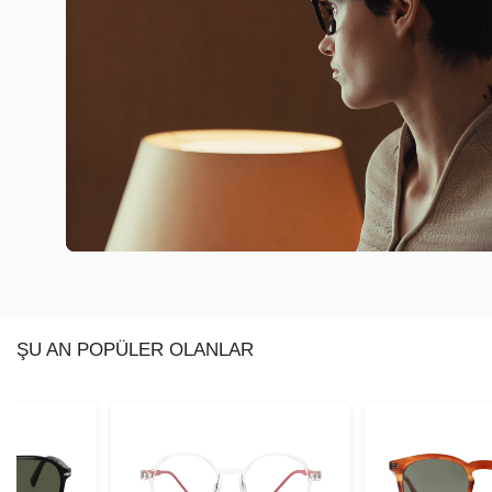
ŞU AN POPÜLER OLANLAR