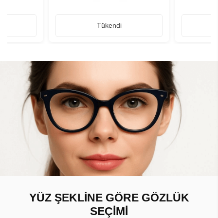
Tükendi
YÜZ ŞEKLİNE GÖRE GÖZLÜK
SEÇİMİ