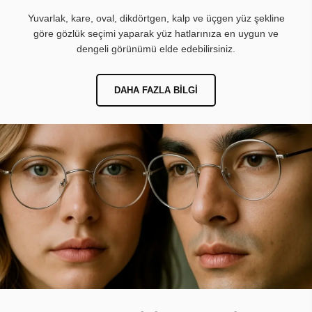
Yuvarlak, kare, oval, dikdörtgen, kalp ve üçgen yüz şekline
göre gözlük seçimi yaparak yüz hatlarınıza en uygun ve
dengeli görünümü elde edebilirsiniz.
DAHA FAZLA BILGI