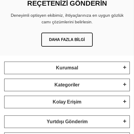
REÇETENİZİ GÖNDERİN
Deneyimli optisyen ekibimiz, ihtiyaçlarınıza en uygun gözlük
camı çözümlerini belirlesin.
DAHA FAZLA BILGI
Kurumsal
Kategoriler
Kolay Erişim
Yurtdışı Gönderim