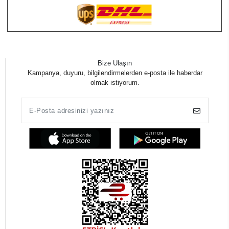
Bize Ulaşın
Kampanya, duyuru, bilgilendirmelerden e-posta ile haberdar
olmak istiyorum.