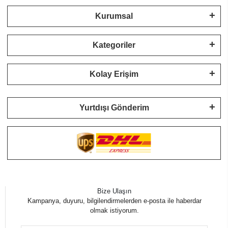
Kurumsal
Kategoriler
Kolay Erişim
Yurtdışı Gönderim
Bize Ulaşın
Kampanya, duyuru, bilgilendirmelerden e-posta ile haberdar
olmak istiyorum.