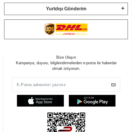
Yurtdışı Gönderim
Bize Ulaşın
Kampanya, duyuru, bilgilendirmelerden e-posta ile haberdar
olmak istiyorum.