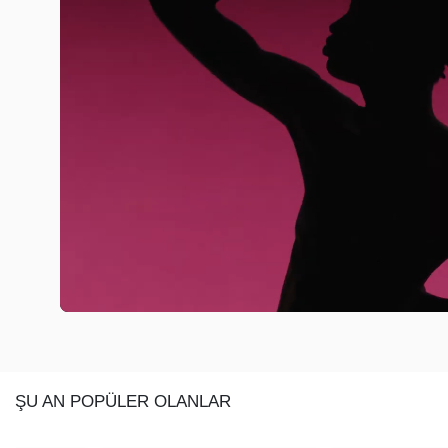
ŞU AN POPÜLER OLANLAR