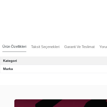
Ürün Özellikleri
Taksit Seçenekleri
Garanti Ve Teslimat
Yoru
Kategori
Marka