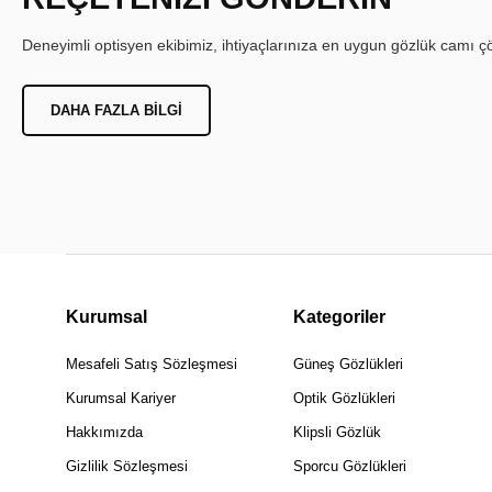
Deneyimli optisyen ekibimiz, ihtiyaçlarınıza en uygun gözlük camı çöz
DAHA FAZLA BILGI
Kurumsal
Kategoriler
Mesafeli Satış Sözleşmesi
Güneş Gözlükleri
Kurumsal Kariyer
Optik Gözlükleri
Hakkımızda
Klipsli Gözlük
Gizlilik Sözleşmesi
Sporcu Gözlükleri