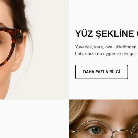
YÜZ ŞEKLİNE
Yuvarlak, kare, oval, dikdörtgen
hatlarınıza en uygun ve dengeli 
DAHA FAZLA BILGI