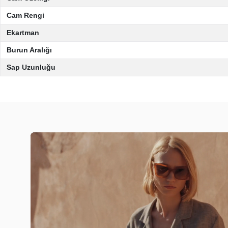
Cam Rengi
Ekartman
Burun Aralığı
Sap Uzunluğu