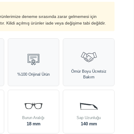
ürünlerimize deneme sırasında zarar gelmemesi için
ştır. Kilidi açılmış ürünler iade veya değişime tabi değildir.
Ömür Boyu Ücretsiz
%100 Orijinal Ürün
Bakım
Burun Aralığı
Sap Uzunluğu
18 mm
140 mm