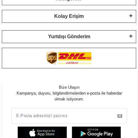
Kolay Erişim
Yurtdışı Gönderim
Bize Ulaşın
Kampanya, duyuru, bilgilendirmelerden e-posta ile haberdar
olmak istiyorum.