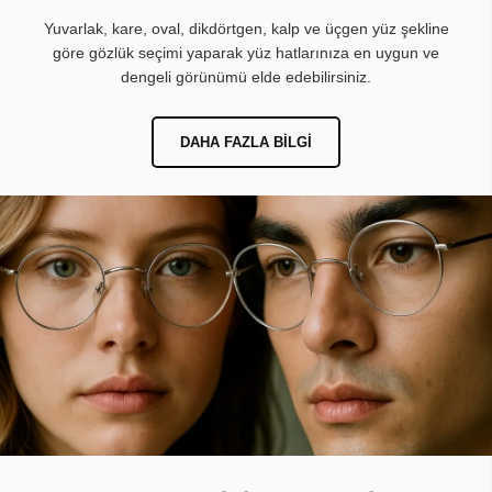
Yuvarlak, kare, oval, dikdörtgen, kalp ve üçgen yüz şekline
göre gözlük seçimi yaparak yüz hatlarınıza en uygun ve
dengeli görünümü elde edebilirsiniz.
DAHA FAZLA BILGI