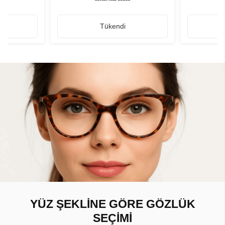
Tükendi
YÜZ ŞEKLİNE GÖRE GÖZLÜK
SEÇİMİ