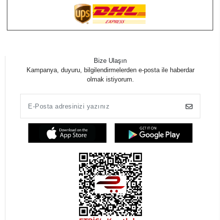
Bize Ulaşın
Kampanya, duyuru, bilgilendirmelerden e-posta ile haberdar
olmak istiyorum.