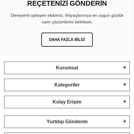
REÇETENİZİ GÖNDERİN
Deneyimli optisyen ekibimiz, ihtiyaçlarınıza en uygun gözlük
camı çözümlerini belirlesin.
DAHA FAZLA BILGI
Kurumsal
Kategoriler
Kolay Erişim
Yurtdışı Gönderim