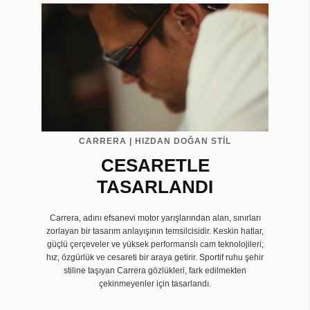
CARRERA | HIZDAN DOĞAN STİL
CESARETLE
TASARLANDI
Carrera, adını efsanevi motor yarışlarından alan, sınırları
zorlayan bir tasarım anlayışının temsilcisidir. Keskin hatlar,
güçlü çerçeveler ve yüksek performanslı cam teknolojileri;
hız, özgürlük ve cesareti bir araya getirir. Sportif ruhu şehir
stiline taşıyan Carrera gözlükleri, fark edilmekten
çekinmeyenler için tasarlandı.