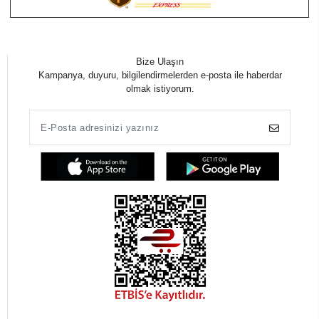
Bize Ulaşın
Kampanya, duyuru, bilgilendirmelerden e-posta ile haberdar
olmak istiyorum.