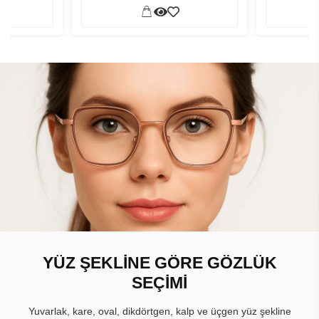
YÜZ ŞEKLİNE GÖRE GÖZLÜK
SEÇİMİ
Yuvarlak, kare, oval, dikdörtgen, kalp ve üçgen yüz şekline