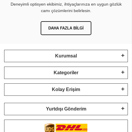
Deneyimli optisyen ekibimiz, ihtiyaçlarınıza en uygun gözlük
camı çözümlerini belirlesin.
DAHA FAZLA BILGI
Kurumsal
Kategoriler
Kolay Erişim
Yurtdışı Gönderim