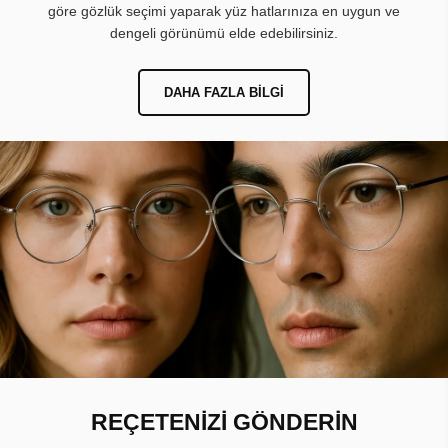
göre gözlük seçimi yaparak yüz hatlarınıza en uygun ve
dengeli görünümü elde edebilirsiniz.
DAHA FAZLA BILGI
REÇETENİZİ GÖNDERİN