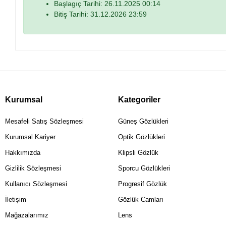
Başlagıç Tarihi: 26.11.2025 00:14
Bitiş Tarihi: 31.12.2026 23:59
Kurumsal
Kategoriler
Mesafeli Satış Sözleşmesi
Güneş Gözlükleri
Kurumsal Kariyer
Optik Gözlükleri
Hakkımızda
Klipsli Gözlük
Gizlilik Sözleşmesi
Sporcu Gözlükleri
Kullanıcı Sözleşmesi
Progresif Gözlük
İletişim
Gözlük Camları
Mağazalarımız
Lens