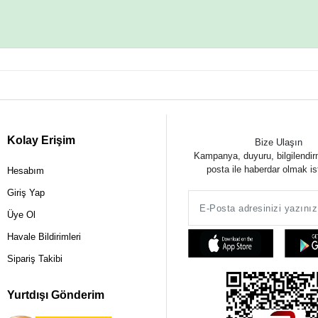
Kolay Erişim
Bize Ulaşın
Kampanya, duyuru, bilgilendir
posta ile haberdar olmak is
Hesabım
Giriş Yap
Üye Ol
Havale Bildirimleri
Sipariş Takibi
Yurtdışı Gönderim