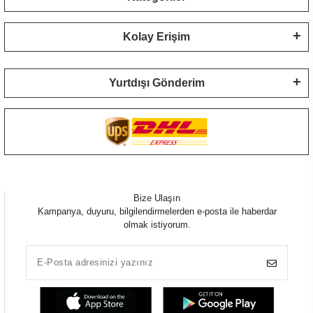
Kolay Erişim
Yurtdışı Gönderim
Bize Ulaşın
Kampanya, duyuru, bilgilendirmelerden e-posta ile haberdar
olmak istiyorum.