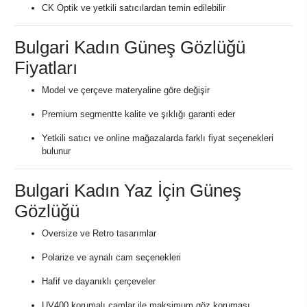
CK Optik ve yetkili satıcılardan temin edilebilir
Bulgari Kadın Güneş Gözlüğü
Fiyatları
Model ve çerçeve materyaline göre değişir
Premium segmentte kalite ve şıklığı garanti eder
Yetkili satıcı ve online mağazalarda farklı fiyat seçenekleri
bulunur
Bulgari Kadın Yaz İçin Güneş
Gözlüğü
Oversize ve Retro tasarımlar
Polarize ve aynalı cam seçenekleri
Hafif ve dayanıklı çerçeveler
UV400 korumalı camlar ile maksimum göz koruması