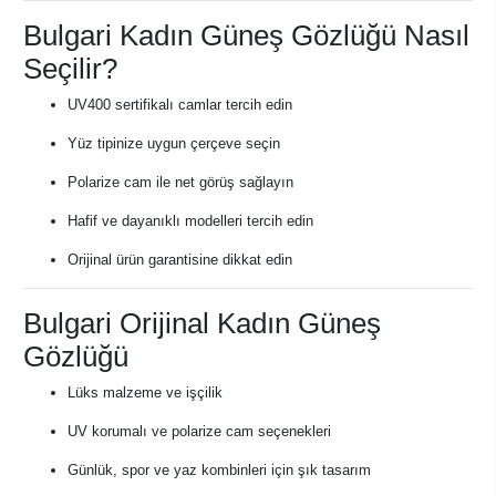
Bulgari Kadın Güneş Gözlüğü Nasıl
Seçilir?
UV400 sertifikalı camlar tercih edin
Yüz tipinize uygun çerçeve seçin
Polarize cam ile net görüş sağlayın
Hafif ve dayanıklı modelleri tercih edin
Orijinal ürün garantisine dikkat edin
Bulgari Orijinal Kadın Güneş
Gözlüğü
Lüks malzeme ve işçilik
UV korumalı ve polarize cam seçenekleri
Günlük, spor ve yaz kombinleri için şık tasarım