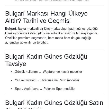
Bulgari Markası Hangi Ülkeye
Aittir? Tarihi ve Geçmişi
Bulgari
, İtalya merkezli bir lüks marka olup, kadın güneş gözlüğü
koleksiyonunda kalite, şıklık ve sofistike tasarımı bir araya getirir.
Özellikle premium segmentte, hem moda hem de göz sağlığı
açısından güvenilir bir tercihtir.
Bulgari Kadın Güneş Gözlüğü
Tavsiye
Günlük kullanım → Wayfarer ve klasik modeller
Yaz aktiviteleri → Oversize ve Retro modeller
Spor / Açık hava → Polarize Spor modeller
Bulgari Kadın Güneş Gözlüğü Satın