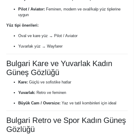
Pilot / Aviator:
Feminen, modern ve oval/kalp yüz tiplerine
uygun
Yüz tipi önerileri:
Oval ve kare yüz → Pilot / Aviator
Yuvarlak yüz → Wayfarer
Bulgari Kare ve Yuvarlak Kadın
Güneş Gözlüğü
Kare:
Güçlü ve sofistike hatlar
Yuvarlak:
Retro ve feminen
Büyük Cam / Oversize:
Yaz ve tatil kombinleri için ideal
Bulgari Retro ve Spor Kadın Güneş
Gözlüğü