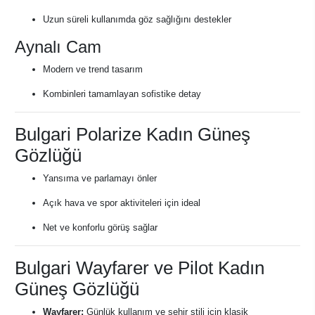
Uzun süreli kullanımda göz sağlığını destekler
Aynalı Cam
Modern ve trend tasarım
Kombinleri tamamlayan sofistike detay
Bulgari Polarize Kadın Güneş
Gözlüğü
Yansıma ve parlamayı önler
Açık hava ve spor aktiviteleri için ideal
Net ve konforlu görüş sağlar
Bulgari Wayfarer ve Pilot Kadın
Güneş Gözlüğü
Wayfarer:
Günlük kullanım ve şehir stili için klasik