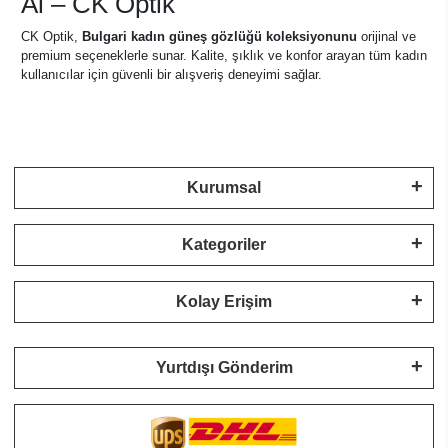
Al – CK Optik
CK Optik,
Bulgari kadın güneş gözlüğü koleksiyonunu
orijinal ve
premium seçeneklerle sunar. Kalite, şıklık ve konfor arayan tüm kadın
kullanıcılar için güvenli bir alışveriş deneyimi sağlar.
Kurumsal
Kategoriler
Kolay Erişim
Yurtdışı Gönderim