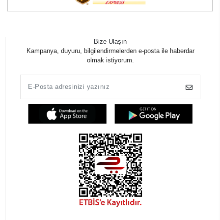
Bize Ulaşın
Kampanya, duyuru, bilgilendirmelerden e-posta ile haberdar
olmak istiyorum.