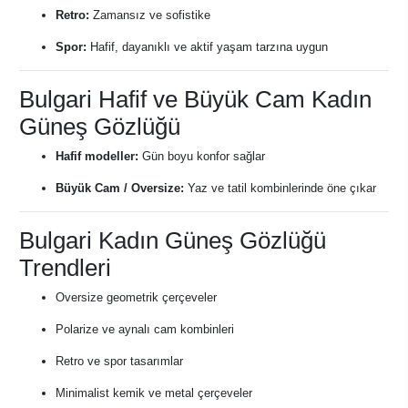
Retro:
Zamansız ve sofistike
Spor:
Hafif, dayanıklı ve aktif yaşam tarzına uygun
Bulgari Hafif ve Büyük Cam Kadın
Güneş Gözlüğü
Hafif modeller:
Gün boyu konfor sağlar
Büyük Cam / Oversize:
Yaz ve tatil kombinlerinde öne çıkar
Bulgari Kadın Güneş Gözlüğü
Trendleri
Oversize geometrik çerçeveler
Polarize ve aynalı cam kombinleri
Retro ve spor tasarımlar
Minimalist kemik ve metal çerçeveler