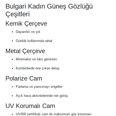
Bulgari Kadın Güneş Gözlüğü
Çeşitleri
Kemik Çerçeve
Dayanıklı ve şık
Günlük kullanımda rahat
Metal Çerçeve
Minimalist ve lüks görünüm
Kombinlerde öne çıkan detay
Polarize Cam
Parlama ve yansımayı engeller
Açık hava aktivitelerinde net görüş
UV Korumalı Cam
UV400 sertifikalı cam ile maksimum göz koruması