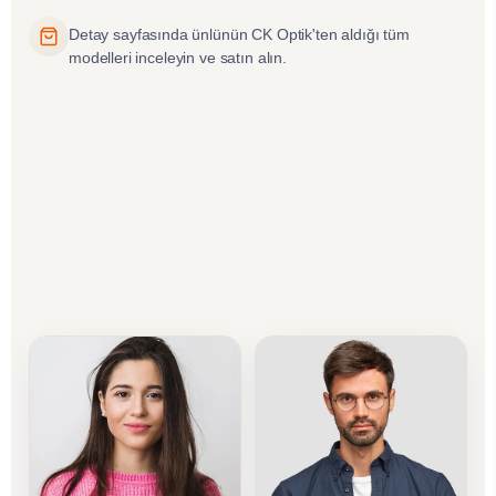
Detay sayfasında ünlünün CK Optik'ten aldığı tüm
modelleri inceleyin ve satın alın.