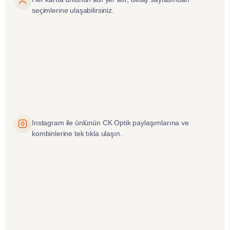
seçimlerine ulaşabilirsiniz.
Instagram ile ünlünün CK Optik paylaşımlarına ve
kombinlerine tek tıkla ulaşın.