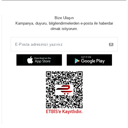
Bize Ulaşın
Kampanya, duyuru, bilgilendirmelerden e-posta ile haberdar
olmak istiyorum.