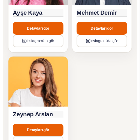
Ayşe Kaya
Mehmet Demir
Detayları gör
Detayları gör
Instagram'da gör
Instagram'da gör
Zeynep Arslan
Detayları gör