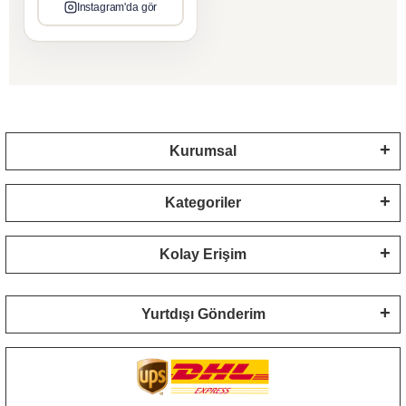
Instagram'da gör
Kurumsal
Kategoriler
Kolay Erişim
Yurtdışı Gönderim