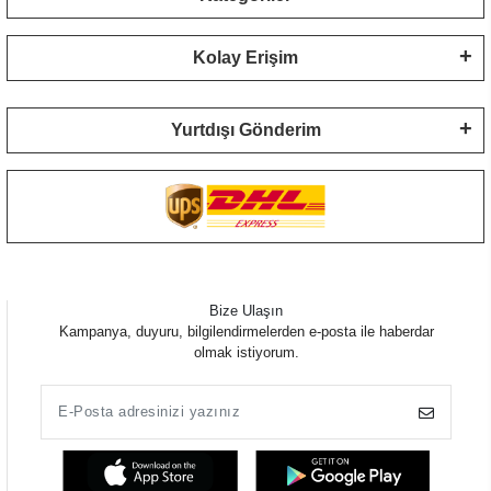
Kolay Erişim
Yurtdışı Gönderim
Bize Ulaşın
Kampanya, duyuru, bilgilendirmelerden e-posta ile haberdar
olmak istiyorum.