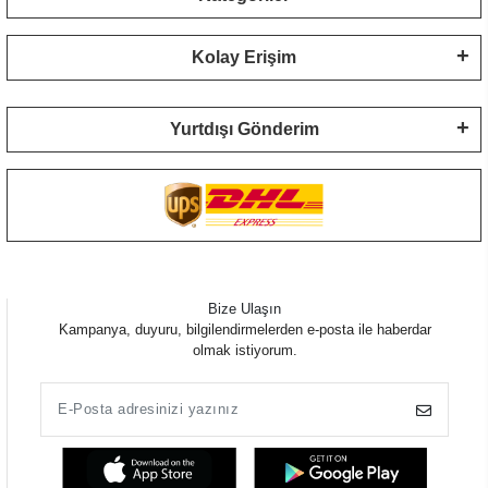
Kolay Erişim
Yurtdışı Gönderim
Bize Ulaşın
Kampanya, duyuru, bilgilendirmelerden e-posta ile haberdar
olmak istiyorum.